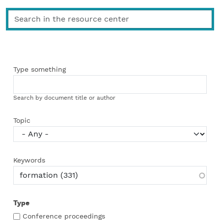
Type something
Search by document title or author
Topic
Keywords
Type
Conference proceedings