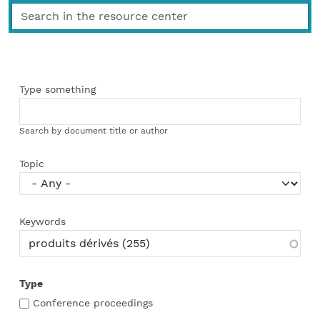
Type something
Search by document title or author
Topic
Keywords
Type
Conference proceedings