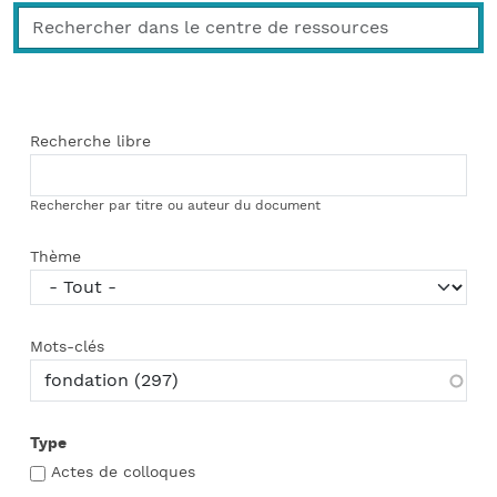
Recherche libre
Rechercher par titre ou auteur du document
Thème
Mots-clés
Type
Actes de colloques