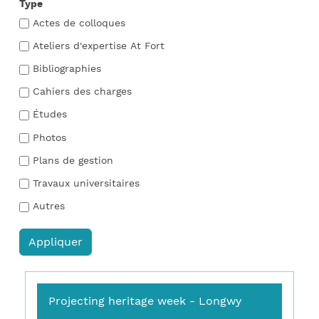
Type
Actes de colloques
Ateliers d'expertise At Fort
Bibliographies
Cahiers des charges
Études
Photos
Plans de gestion
Travaux universitaires
Autres
Projecting heritage week - Longwy