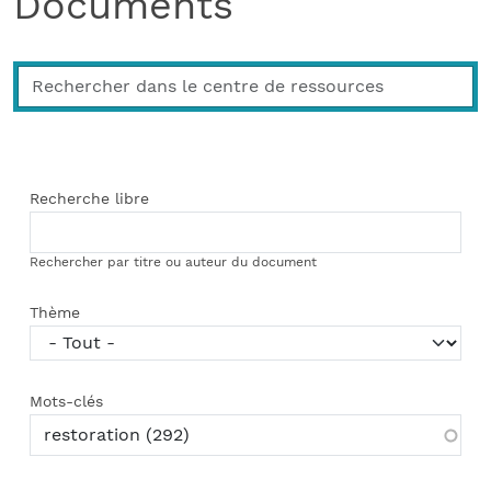
Documents
Recherche libre
Rechercher par titre ou auteur du document
Thème
Mots-clés