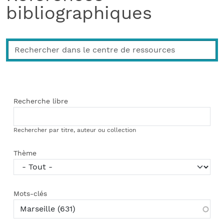
bibliographiques
Recherche libre
Rechercher par titre, auteur ou collection
Thème
Mots-clés