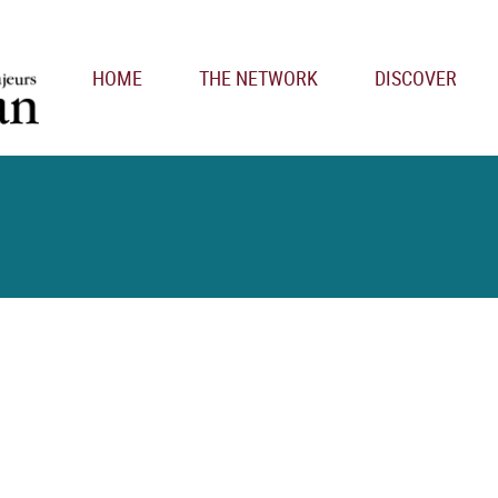
Main navigation
HOME
THE NETWORK
DISCOVER