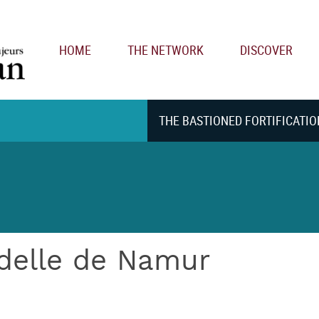
Main navigation
HOME
THE NETWORK
DISCOVER
THE BASTIONED FORTIFICATIO
adelle de Namur