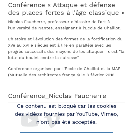
Conférence « Attaque et défense
des places fortes à l'âge classique »
Nicolas Faucherre, professeur d'histoire de l'art à
l'université de Nantes, enseignant à l'Ecole de Chaillot.
L'histoire et l'évolution des formes de la fortification du
XVe au XVIIe siècles est à lire en parallèle avec les
progrès successifs des moyens de les attaquer : c'est "la
lutte du boulet contre la cuirasse".
Conférence organisée par l’Ecole de Chaillot et la MAF
(Mutuelle des architectes français) le 8 février 2018.
Conférence_Nicolas Faucherre
Ce contenu est bloqué car les cookies
des vidéos fournies par YouTube, Vimeo,
n'ont pas été acceptés.