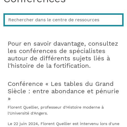
Pour en savoir davantage, consultez
les conférences de spécialistes
autour de différents sujets liés à
l'histoire de la fortification.
Conférence « Les tables du Grand
Siècle : entre abondance et pénurie
»
Florent Quellier, professeur d'Histoire moderne à
l'Université d'Angers.
Le 22 juin 2024, Florent Quellier est intervenu lors d'une