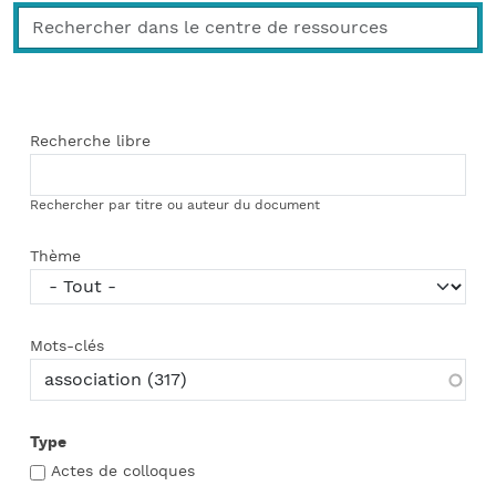
Recherche libre
Rechercher par titre ou auteur du document
Thème
Mots-clés
Type
Actes de colloques