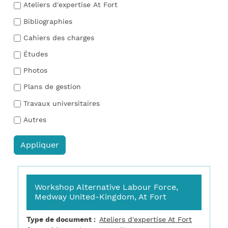
Ateliers d'expertise At Fort
Bibliographies
Cahiers des charges
Études
Photos
Plans de gestion
Travaux universitaires
Autres
Workshop Alternative Labour Force,
Medway United-Kingdom, At Fort
Type de document
Ateliers d'expertise At Fort