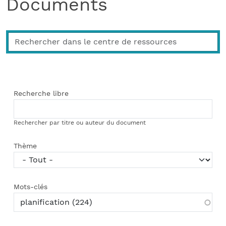
Documents
Recherche libre
Rechercher par titre ou auteur du document
Thème
Mots-clés