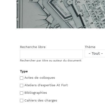
Recherche libre
Thème
Rechercher par titre ou auteur du document
Type
Actes de colloques
Ateliers d'expertise At Fort
Bibliographies
Cahiers des charges