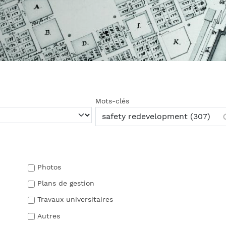
Mots-clés
Photos
Plans de gestion
Travaux universitaires
Autres