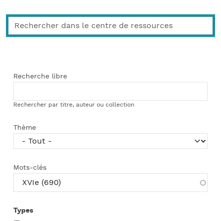
Recherche libre
Rechercher par titre, auteur ou collection
Thème
Mots-clés
Types