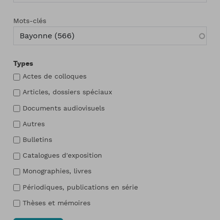
Mots-clés
Types
Actes de colloques
Articles, dossiers spéciaux
Documents audiovisuels
Autres
Bulletins
Catalogues d'exposition
Monographies, livres
Périodiques, publications en série
Thèses et mémoires