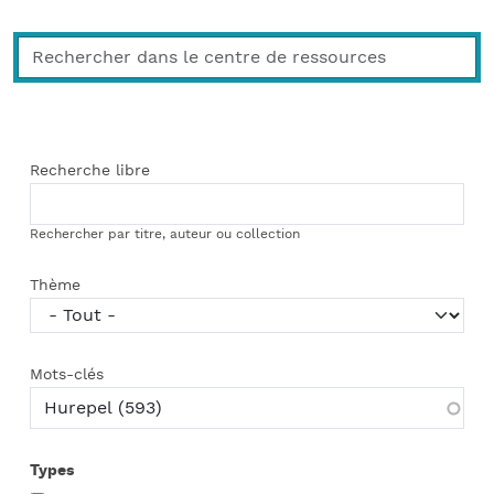
Recherche libre
Rechercher par titre, auteur ou collection
Thème
Mots-clés
Types