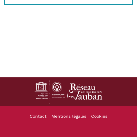
Footer
Contact
Mentions légales
Cookies