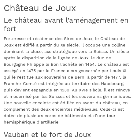
Château de Joux
Le château avant l’aménagement en
fort
Forteresse et résidence des Sires de Joux, le Château de
Joux est édifié à partir du Xe siècle. Il occupe une colline
dominant la cluse, axe stratégique vers la Suisse. Un siècle
après la disparition de la lignée de Joux, le duc de
Bourgogne Philippe le Bon l’achète en 1454. Le château est
assiégé en 1475 par la France alors gouvernée par Louis XI
qui le restitue aux souverains de Bern. à partir de 1477, la
Franche-Comté est intégrée au territoire des Habsbourg,
puis devient espagnole en 1530. Au XVIe siècle, il est rénové
et modernisé par les Suisses et les souverains germaniques.
Une nouvelle enceinte est édifiée en avant du château, en
complément des deux enceintes médiévales. Celle-ci est
dotée de plusieurs corps de bâtiments et d’une tour
hémisphérique d’artillerie.
Vauban et le fort de Joux