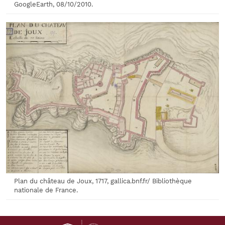
GoogleEarth, 08/10/2010.
Plan du château de Joux, 1717, gallica.bnf.fr/ Bibliothèque
nationale de France.