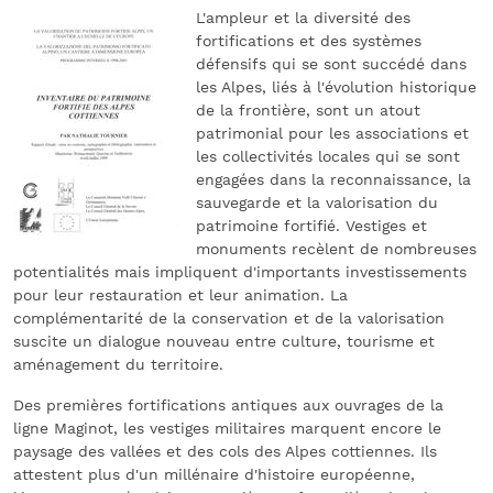
L'ampleur et la diversité des
fortifications et des systèmes
défensifs qui se sont succédé dans
les Alpes, liés à l'évolution historique
de la frontière, sont un atout
patrimonial pour les associations et
les collectivités locales qui se sont
engagées dans la reconnaissance, la
sauvegarde et la valorisation du
patrimoine fortifié. Vestiges et
monuments recèlent de nombreuses
potentialités mais impliquent d'importants investissements
pour leur restauration et leur animation. La
complémentarité de la conservation et de la valorisation
suscite un dialogue nouveau entre culture, tourisme et
aménagement du territoire.
Des premières fortifications antiques aux ouvrages de la
ligne Maginot, les vestiges militaires marquent encore le
paysage des vallées et des cols des Alpes cottiennes. Ils
attestent plus d'un millénaire d'histoire européenne,