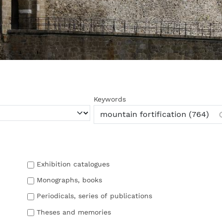
Keywords
Exhibition catalogues
Monographs, books
Periodicals, series of publications
Theses and memories