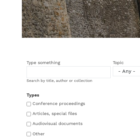
Type something
Topic
Search by title, author or collection
Types
Conference proceedings
Articles, special files
Audiovisual documents
Other