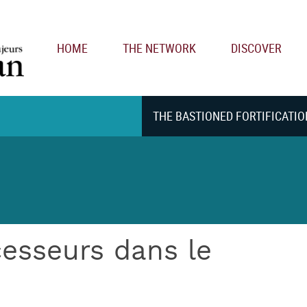
Main navigation
HOME
THE NETWORK
DISCOVER
THE BASTIONED FORTIFICATIO
esseurs dans le