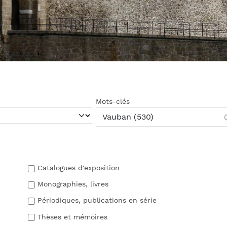
Mots-clés
Catalogues d'exposition
Monographies, livres
Périodiques, publications en série
Thèses et mémoires