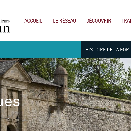
Main navigation
ACCUEIL
LE RÉSEAU
DÉCOUVRIR
TRA
HISTOIRE DE LA FOR
ues