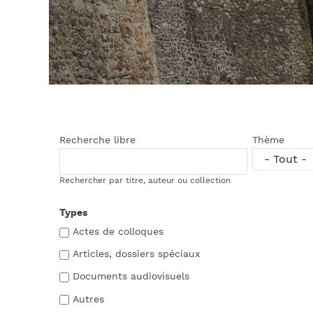
Recherche libre
Thème
Rechercher par titre, auteur ou collection
Types
Actes de colloques
Articles, dossiers spéciaux
Documents audiovisuels
Autres