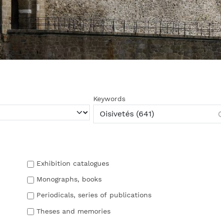
Keywords
Exhibition catalogues
Monographs, books
Periodicals, series of publications
Theses and memories