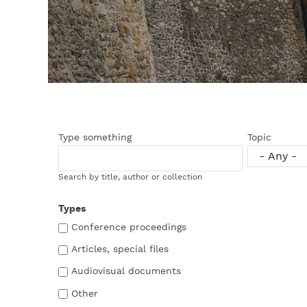
Type something
Topic
Search by title, author or collection
Types
Conference proceedings
Articles, special files
Audiovisual documents
Other