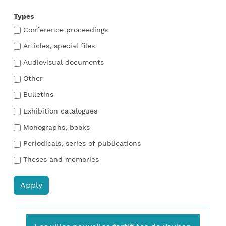
Types
Conference proceedings
Articles, special files
Audiovisual documents
Other
Bulletins
Exhibition catalogues
Monographs, books
Periodicals, series of publications
Theses and memories