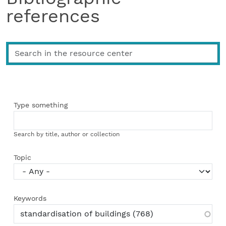
references
Type something
Search by title, author or collection
Topic
Keywords