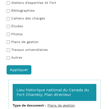
Ateliers d'expertise At Fort
Bibliographies
Cahiers des charges
Études
Photos
Plans de gestion
Travaux universitaires
Autres
Lieu historique national du Canada du
Fort Chambly. Plan directeur
Type de document
Plans de gestion