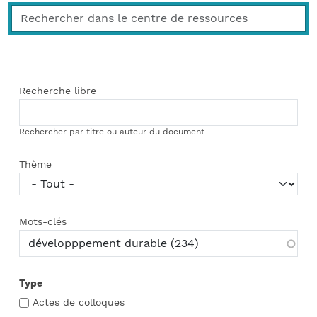
Recherche libre
Rechercher par titre ou auteur du document
Thème
Mots-clés
Type
Actes de colloques