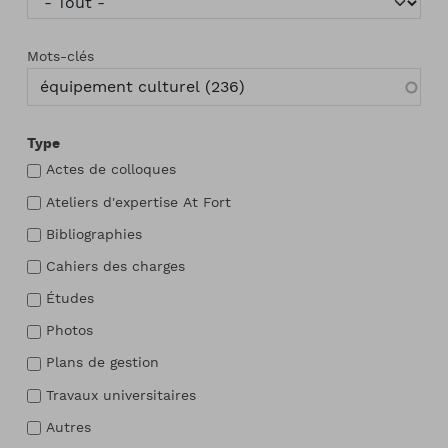
Mots-clés
Type
Actes de colloques
Ateliers d'expertise At Fort
Bibliographies
Cahiers des charges
Études
Photos
Plans de gestion
Travaux universitaires
Autres