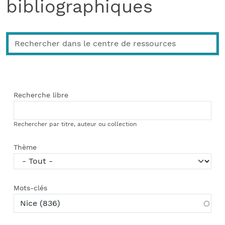
bibliographiques
Recherche libre
Rechercher par titre, auteur ou collection
Thème
Mots-clés