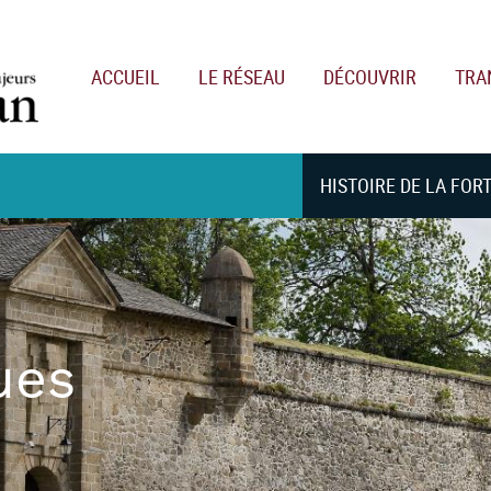
Main navigation
ACCUEIL
LE RÉSEAU
DÉCOUVRIR
TRA
HISTOIRE DE LA FOR
ues