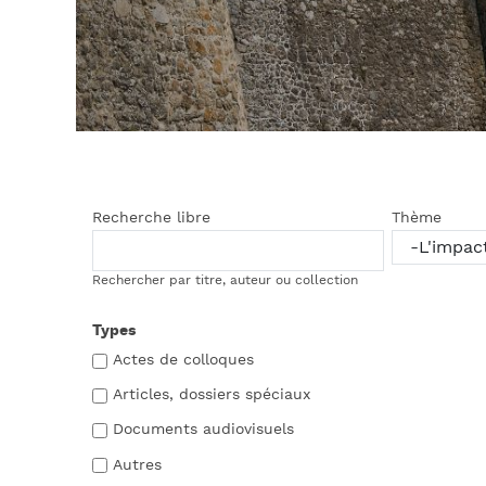
Recherche libre
Thème
Rechercher par titre, auteur ou collection
Types
Actes de colloques
Articles, dossiers spéciaux
Documents audiovisuels
Autres