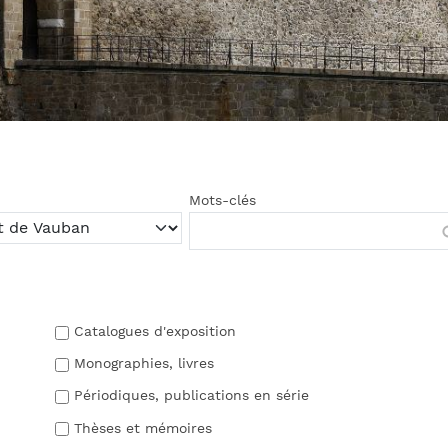
Mots-clés
Catalogues d'exposition
Monographies, livres
Périodiques, publications en série
Thèses et mémoires