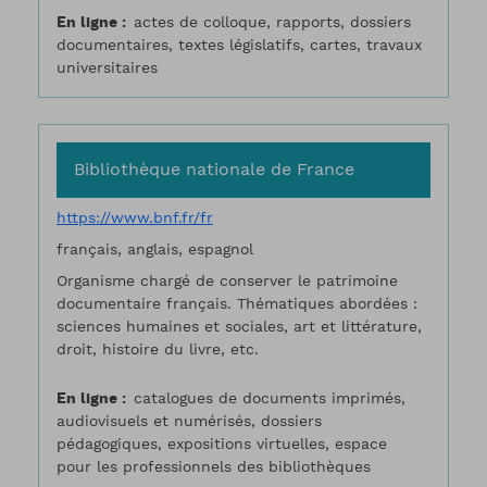
En ligne
actes de colloque, rapports, dossiers
documentaires, textes législatifs, cartes, travaux
universitaires
Bibliothèque nationale de France
https://www.bnf.fr/fr
français, anglais, espagnol
Organisme chargé de conserver le patrimoine
documentaire français. Thématiques abordées :
sciences humaines et sociales, art et littérature,
droit, histoire du livre, etc.
En ligne
catalogues de documents imprimés,
audiovisuels et numérisés, dossiers
pédagogiques, expositions virtuelles, espace
pour les professionnels des bibliothèques