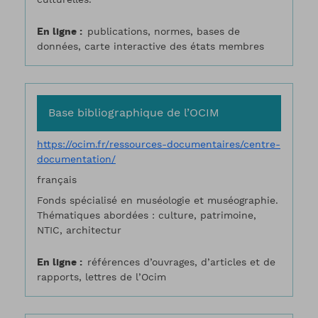
En ligne
publications, normes, bases de
données, carte interactive des états membres
Base bibliographique de l’OCIM
https://ocim.fr/ressources-documentaires/centre-
documentation/
français
Fonds spécialisé en muséologie et muséographie.
Thématiques abordées : culture, patrimoine,
NTIC, architectur
En ligne
références d’ouvrages, d’articles et de
rapports, lettres de l’Ocim