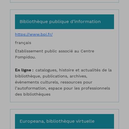
Bibliothèque publique d’information
https://www.bpi.fr/
français
Établissement public associé au Centre
Pompidou.
En ligne
catalogues, histoire et actualités de la
bibliothèque, publications, archives,
évènements culturels, ressources pour
l’autoformation, espace pour les professionnels
des bibliothèques
Europeana, bibliothèque virtuelle