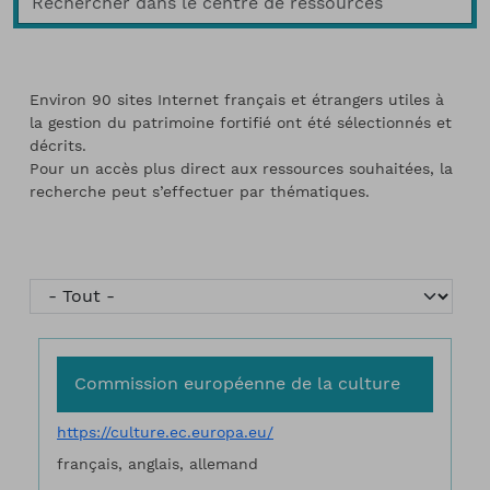
Environ 90 sites Internet français et étrangers utiles à
la gestion du patrimoine fortifié ont été sélectionnés et
décrits.
Pour un accès plus direct aux ressources souhaitées, la
recherche peut s’effectuer par thématiques.
Commission européenne de la culture
https://culture.ec.europa.eu/
français, anglais, allemand