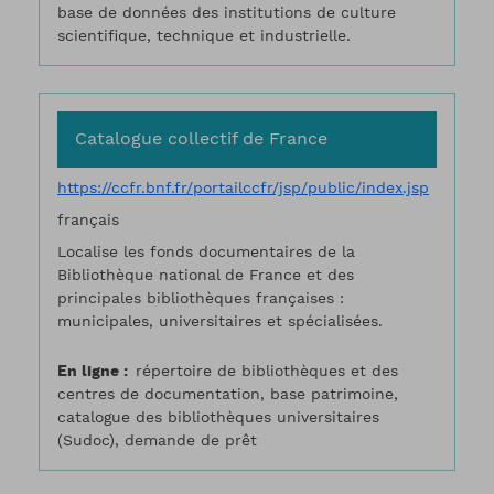
base de données des institutions de culture
scientifique, technique et industrielle.
Catalogue collectif de France
https://ccfr.bnf.fr/portailccfr/jsp/public/index.jsp
français
Localise les fonds documentaires de la
Bibliothèque national de France et des
principales bibliothèques françaises :
municipales, universitaires et spécialisées.
En ligne
répertoire de bibliothèques et des
centres de documentation, base patrimoine,
catalogue des bibliothèques universitaires
(Sudoc), demande de prêt