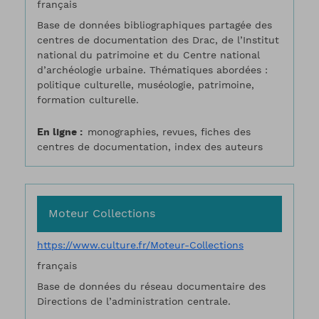
français
Base de données bibliographiques partagée des
centres de documentation des Drac, de l’Institut
national du patrimoine et du Centre national
d’archéologie urbaine. Thématiques abordées :
politique culturelle, muséologie, patrimoine,
formation culturelle.
En ligne
monographies, revues, fiches des
centres de documentation, index des auteurs
Moteur Collections
https://www.culture.fr/Moteur-Collections
français
Base de données du réseau documentaire des
Directions de l’administration centrale.