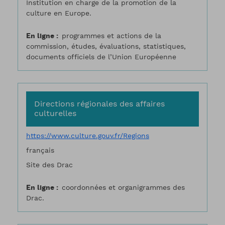
Institution en charge de la promotion de la
culture en Europe.
En ligne
programmes et actions de la
commission, études, évaluations, statistiques,
documents officiels de l’Union Européenne
Directions régionales des affaires
culturelles
https://www.culture.gouv.fr/Regions
français
Site des Drac
En ligne
coordonnées et organigrammes des
Drac.