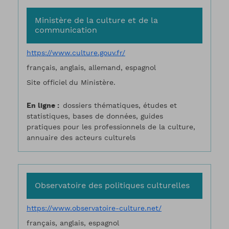
Ministère de la culture et de la
communication
https://www.culture.gouv.fr/
français, anglais, allemand, espagnol
Site officiel du Ministère.
En ligne
dossiers thématiques, études et
statistiques, bases de données, guides
pratiques pour les professionnels de la culture,
annuaire des acteurs culturels
Observatoire des politiques culturelles
https://www.observatoire-culture.net/
français, anglais, espagnol