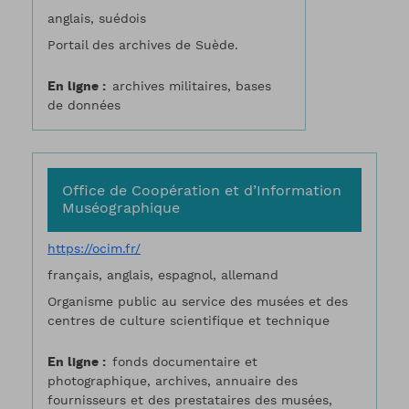
anglais, suédois
Portail des archives de Suède.
En ligne
archives militaires, bases
de données
Office de Coopération et d’Information
Muséographique
https://ocim.fr/
français, anglais, espagnol, allemand
Organisme public au service des musées et des
centres de culture scientifique et technique
En ligne
fonds documentaire et
photographique, archives, annuaire des
fournisseurs et des prestataires des musées,