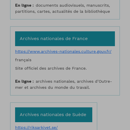
En ligne
documents audiovisuels, manuscrits,
partitions, cartes, actualités de la bibliothèque
Archives nationales de France
https://www.archives-nationales.culture.gouv.fr/
français
Site officiel des archives de France.
En ligne
archives nationales, archives d’Outre-
mer et archives du monde du travail.
Archives nationales de Suède
https://riksarkivet.se/