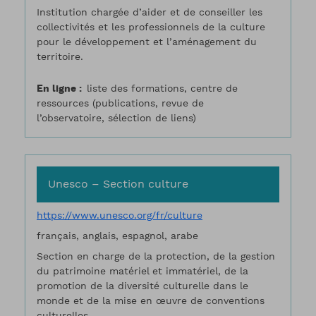
Institution chargée d’aider et de conseiller les
collectivités et les professionnels de la culture
pour le développement et l’aménagement du
territoire.
En ligne
liste des formations, centre de
ressources (publications, revue de
l’observatoire, sélection de liens)
Unesco – Section culture
https://www.unesco.org/fr/culture
français, anglais, espagnol, arabe
Section en charge de la protection, de la gestion
du patrimoine matériel et immatériel, de la
promotion de la diversité culturelle dans le
monde et de la mise en œuvre de conventions
culturelles.