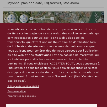
Bayonne, plan non daté, Krigsarkivet, Stockholm.
Nous utilisons une sélection de nos propres cookies et de ceux
de tiers sur les pages de ce site web : des cookies essentiels, qui
sont nécessaires pour utiliser le site web ; des cookies
fonctionnels, qui offrent une meilleure facilité d'utilisation lors
de l'utilisation du site web ; des cookies de performance, que
nous utilisons pour générer des données agrégées sur l'utilisation
du site web et des statistiques ; et des cookies de marketing, qui
sont utilisés pour afficher des contenus et des publicités
pertinents. Si vous choisissez "ACCEPTER TOUT", vous consentez à
l'utilisation de tous les cookies. Vous pouvez accepter et rejeter
des types de cookies individuels et révoquer votre consentement
pour l'avenir à tout moment sous "Paramètres" (lien "Cookies" en
bas de page).
Politique de confidentialité
Documentation
Paramètres des cookies