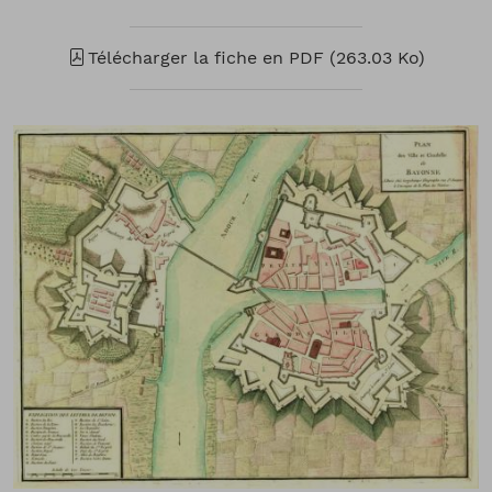
Télécharger la fiche en PDF (263.03 Ko)