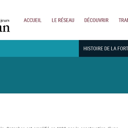
Main navigation
ACCUEIL
LE RÉSEAU
DÉCOUVRIR
TRA
HISTOIRE DE LA FOR