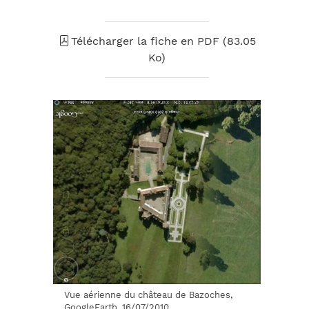
Télécharger la fiche en PDF (83.05
Ko)
Vue aérienne du château de Bazoches,
GoogleEarth, 16/07/2010.