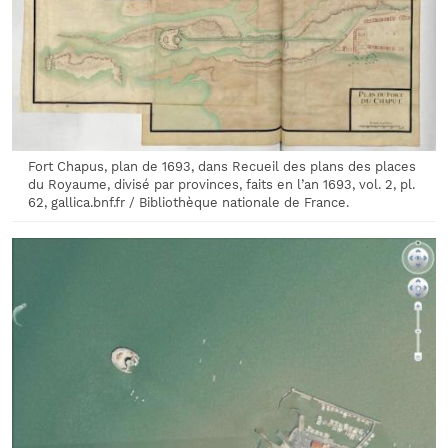
Fort Chapus, plan de 1693, dans Recueil des plans des places
du Royaume, divisé par provinces, faits en l’an 1693, vol. 2, pl.
62, gallica.bnf.fr / Bibliothèque nationale de France.