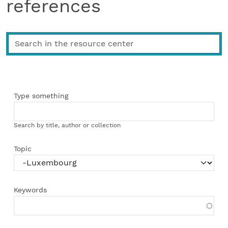
references
Type something
Search by title, author or collection
Topic
Keywords