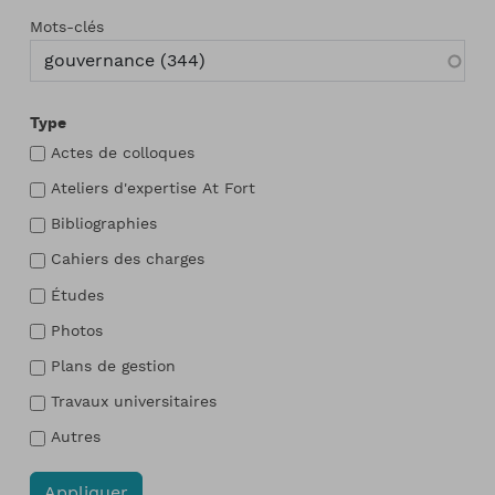
Mots-clés
Type
Actes de colloques
Ateliers d'expertise At Fort
Bibliographies
Cahiers des charges
Études
Photos
Plans de gestion
Travaux universitaires
Autres