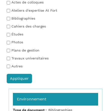
Actes de colloques
Ateliers d'expertise At Fort
Bibliographies
Cahiers des charges
Études
Photos
Plans de gestion
Travaux universitaires
Autres
Environnement
Type de document
Bibliographies