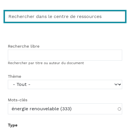
Recherche libre
Rechercher par titre ou auteur du document
Thème
Mots-clés
Type