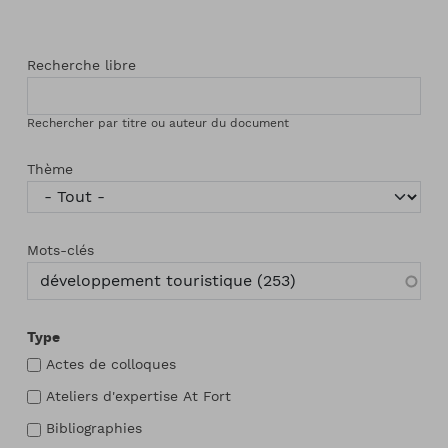
Recherche libre
Rechercher par titre ou auteur du document
Thème
Mots-clés
Type
Actes de colloques
Ateliers d'expertise At Fort
Bibliographies