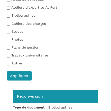
Ateliers d'expertise At Fort
Bibliographies
Cahiers des charges
Études
Photos
Plans de gestion
Travaux universitaires
Autres
Reconversion
Type de document
Bibliographies