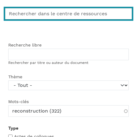
Recherche libre
Rechercher par titre ou auteur du document
Thème
Mots-clés
Type
Actes de colloques