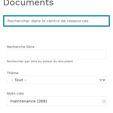
Documents
Recherche libre
Rechercher par titre ou auteur du document
Thème
Mots-clés