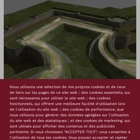
Nous utilisons une sélection de nos propres cookies et de ceux
de tiers sur les pages de ce site web : des cookies essentiels, qui
sont nécessaires pour utiliser le site web ; des cookies
fonctionnels, qui offrent une meilleure facilité d'utilisation lors
de l'utilisation du site web ; des cookies de performance, que
nous utilisons pour générer des données agrégées sur l'utilisation
du site web et des statistiques ; et des cookies de marketing, qui
sont utilisés pour afficher des contenus et des publicités
pertinents. Si vous choisissez "ACCEPTER TOUT", vous consentez à
l'utilisation de tous les cookies. Vous pouvez accepter et rejeter