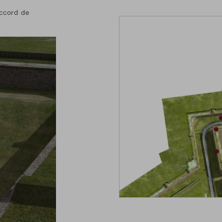
accord de