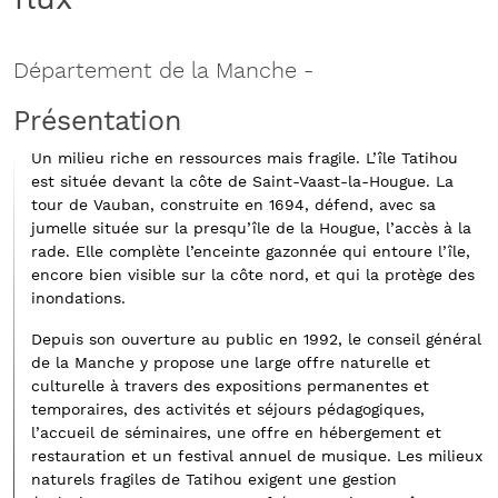
Département de la Manche
-
Présentation
Un milieu riche en ressources mais fragile. L’île Tatihou
est située devant la côte de Saint-Vaast-la-Hougue. La
tour de Vauban, construite en 1694, défend, avec sa
jumelle située sur la presqu’île de la Hougue, l’accès à la
rade. Elle complète l’enceinte gazonnée qui entoure l’île,
encore bien visible sur la côte nord, et qui la protège des
inondations.
Depuis son ouverture au public en 1992, le conseil général
de la Manche y propose une large offre naturelle et
culturelle à travers des expositions permanentes et
temporaires, des activités et séjours pédagogiques,
l’accueil de séminaires, une offre en hébergement et
restauration et un festival annuel de musique. Les milieux
naturels fragiles de Tatihou exigent une gestion