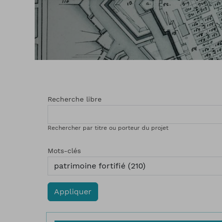
Recherche libre
Rechercher par titre ou porteur du projet
Mots-clés