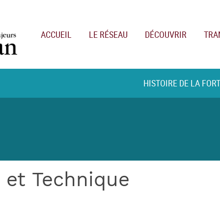
Main navigation
ACCUEIL
LE RÉSEAU
DÉCOUVRIR
TRA
HISTOIRE DE LA FOR
l et Technique