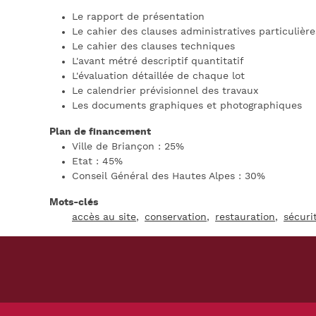
Le rapport de présentation
Le cahier des clauses administratives particulière
Le cahier des clauses techniques
L'avant métré descriptif quantitatif
L'évaluation détaillée de chaque lot
Le calendrier prévisionnel des travaux
Les documents graphiques et photographiques
Plan de financement
Ville de Briançon : 25%
Etat : 45%
Conseil Général des Hautes Alpes : 30%
Mots-clés
accès au site
conservation
restauration
sécuri