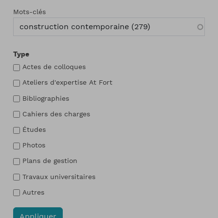
Mots-clés
Type
Actes de colloques
Ateliers d'expertise At Fort
Bibliographies
Cahiers des charges
Études
Photos
Plans de gestion
Travaux universitaires
Autres