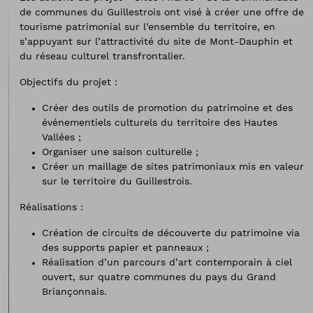
de communes du Guillestrois ont visé à créer une offre de
tourisme patrimonial sur l’ensemble du territoire, en
s’appuyant sur l’attractivité du site de Mont-Dauphin et
du réseau culturel transfrontalier.
Objectifs du projet :
Créer des outils de promotion du patrimoine et des
événementiels culturels du territoire des Hautes
Vallées ;
Organiser une saison culturelle ;
Créer un maillage de sites patrimoniaux mis en valeur
sur le territoire du Guillestrois.
Réalisations :
Création de circuits de découverte du patrimoine via
des supports papier et panneaux ;
Réalisation d’un parcours d’art contemporain à ciel
ouvert, sur quatre communes du pays du Grand
Briançonnais.