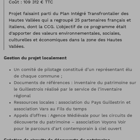
Coût
: 109 312 € TTC
Projet faisaint parti du Plan Intégré Transfrontalier des
Hautes Vallées qui a regroupé 25 partenaires français et
italiens, dont la CCG. L'objectif de ce programme était
d'apporter des valeurs environnementales, sociales,
culturelles et économiques dans la zone des Hautes
Vallées.
Gestion du projet localement
Un comité de pilotage constitué d’un représentant élu
de chaque commune ;
Documents de références : inventaire du patrimoine sur
le Guillestrois réalisé par le service de l’inventaire
régional
Ressources locales : association du Pays Guillestrin et
association Vars au Fils du temps
Appels d’offres : Agence Médiévale pour les circuits de
découverte du patrimoine – association Voyons Voir
pour le parcours d’art contemporain à ciel ouvert