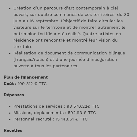
Création d’un parcours d’art contemporain à ciel
ouvert, sur quatre communes de ces territoires, du 30
juin au 16 septembre. L’objectif de faire circuler les
visiteurs sur le territoire et de montrer autrement le
patrimoine fortifié a été réalisé. Quatre artistes en
résidence ont rencontré et montré leur vision du
territoire
Réalisation de document de communication bilingue
(français/italien) et d’une journée d’inauguration
ouverte à tous les partenaires.
Plan de financement
Coût :
109 312 € TTC
Dépenses
Prestations de services : 93 570,22€ TTC
Missions, déplacements : 592,93 € TTC
Personnel recruté : 15 148,61 € TTC
Recettes