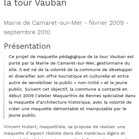
la tour Vauban
Mairie de Camaret-sur-Mer
-
février 2009 -
septembre 2010
Présentation
Ce projet de maquette pédagogique de la tour Vauban
est
porté par la Mairie de Camaret-sur-Mer, gestionnaire du
site. Il est né de la volonté de la commune de développer
et diversifier son offre touristique et culturelle et entre
autre de sensibiliser le public « non-initié » et le jeune
public. Suivant cet objectif, la commune a contacté en
début 2009 l’atelier Maquarthis de Rennes spécialisé dans
la maquette d’architecture historique, avec la volonté de
créer une maquette démontable et manipulable par le
jeune public.
Vincent Hubert, maquettiste, se propose de réaliser une
maquette d’aspect réaliste dans des matériaux légers et