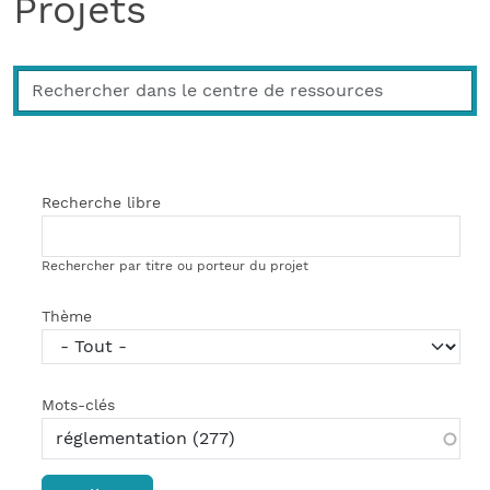
Projets
Recherche libre
Rechercher par titre ou porteur du projet
Thème
Mots-clés