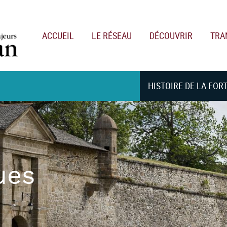
Main navigation
ACCUEIL
LE RÉSEAU
DÉCOUVRIR
TRA
HISTOIRE DE LA FOR
ues