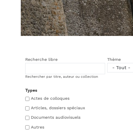
Recherche libre
Thème
Rechercher par titre, auteur ou collection
Types
Actes de colloques
Articles, dossiers spéciaux
Documents audiovisuels
Autres