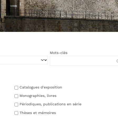
Mots-clés
Catalogues d'exposition
Monographies, livres
Périodiques, publications en série
Thèses et mémoires