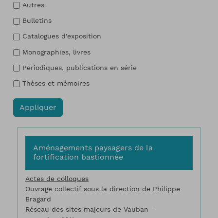
Autres
Bulletins
Catalogues d'exposition
Monographies, livres
Périodiques, publications en série
Thèses et mémoires
Aménagements paysagers de la
fortification bastionnée
Actes de colloques
Ouvrage collectif sous la direction de Philippe
Bragard
Réseau des sites majeurs de Vauban