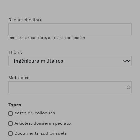
Recherche libre
Rechercher par titre, auteur ou collection
Thème
Mots-clés
Types
Actes de colloques
Articles, dossiers spéciaux
Documents audiovisuels