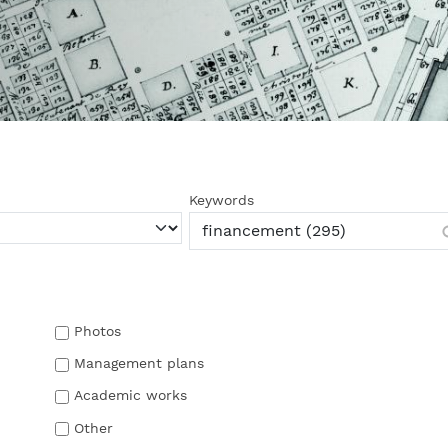
Keywords
Photos
Management plans
Academic works
Other