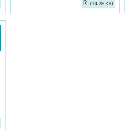
(46.29 KB)