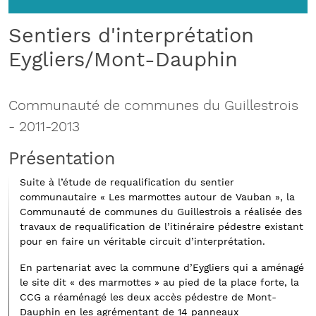
Sentiers d'interprétation
Eygliers/Mont-Dauphin
Communauté de communes du Guillestrois
-
2011-2013
Présentation
Suite à l’étude de requalification du sentier
communautaire « Les marmottes autour de Vauban », la
Communauté de communes du Guillestrois a réalisée des
travaux de requalification de l’itinéraire pédestre existant
pour en faire un véritable circuit d’interprétation.
En partenariat avec la commune d’Eygliers qui a aménagé
le site dit « des marmottes » au pied de la place forte, la
CCG a réaménagé les deux accès pédestre de Mont-
Dauphin en les agrémentant de 14 panneaux