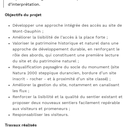
d’interprétation.
Objectifs du projet
Développer une approche intégrée des accès au site de
Mont-Dauphin ;
Améliorer la lisibilité de l’accès à la place forte ;
Valoriser le patrimoine historique et naturel dans une
approche de développement durable, en renforçant le
rôle des abords, qui constituent une première lecture
du site et du patrimoine naturel ;
Requalification paysagère du socle du monument (site
Natura 2000 steppique durancien, bordure d’un site
inscrit - rocher - et à proximité d’un site classé) ;
Améliorer la gestion du site, notamment en canalisant
les flux ;
Renforcer la lisibilité et la qualité du sentier existant et
proposer deux nouveaux sentiers facilement repérable
aux visiteurs et promeneurs ;
Responsabiliser les visiteurs.
Travaux réalisés