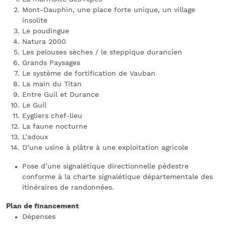
Mont-Dauphin, une place forte unique, un village
insolite
Le poudingue
Natura 2000
Les pelouses sèches / le steppique durancien
Grands Paysages
Le système de fortification de Vauban
La main du Titan
Entre Guil et Durance
Le Guil
Eygliers chef-lieu
La faune nocturne
L’adoux
D’une usine à plâtre à une exploitation agricole
Pose d’une signalétique directionnelle pédestre
conforme à la charte signalétique départementale des
itinéraires de randonnées.
Plan de financement
Dépenses