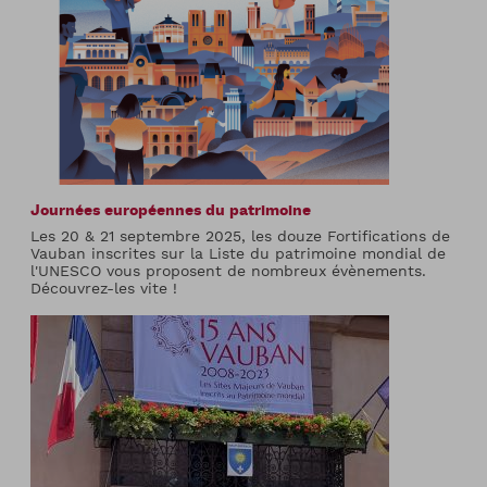
Journées européennes du patrimoine
Les 20 & 21 septembre 2025, les douze Fortifications de
Vauban inscrites sur la Liste du patrimoine mondial de
l'UNESCO vous proposent de nombreux évènements.
Découvrez-les vite !