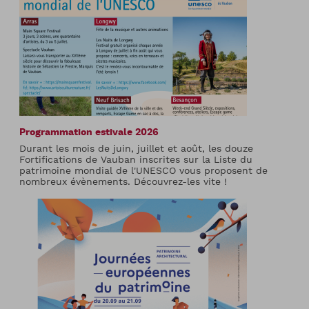
Programmation estivale 2026
Durant les mois de juin, juillet et août, les douze
Fortifications de Vauban inscrites sur la Liste du
patrimoine mondial de l'UNESCO vous proposent de
nombreux évènements. Découvrez-les vite !